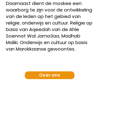
Daarnaast dient de moskee een
waarborg te zijn voor de ontwikkeling
van de leden op het gebied van
religie, onderwijs en cultuur. Religie op
basis van Aqeedah van de Ahle
Soennat Wal Jama3aa, Madhab
Maliki. Onderwijs en cultuur op basis
van Marokkaanse gewoontes.
Over ons