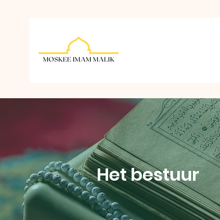
Het bestuur