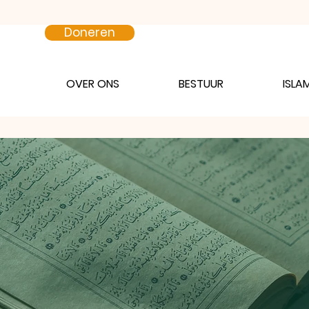
Doneren
OVER ONS
BESTUUR
ISLA