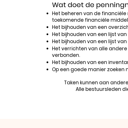
Wat doet de penning
Het
beheren van de financiële 
toekomende financiële middel
Het bijhouden van een overzicht
Het bijhouden van een lijst van
Het bijhouden van een lijst van
Het verrichten van alle ander
verbonden.
Het bijhouden van een inventaris
Op een goede manier zoeken n
Taken kunnen aan andere 
Alle bestuursleden d