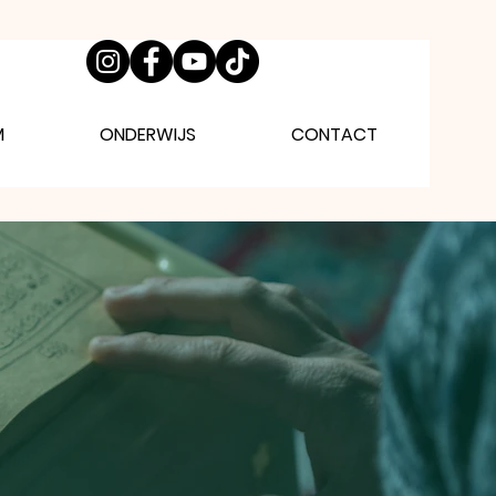
M
ONDERWIJS
CONTACT