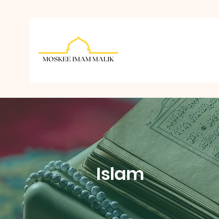
Islam