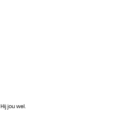
ij jou wel.