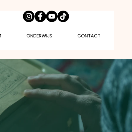
M
ONDERWIJS
CONTACT