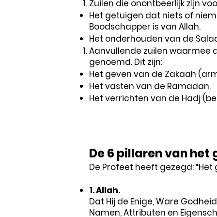
Zuilen die onontbeerlijk zijn 
Het getuigen dat niets of ni
Boodschapper is van Allah.
Het onderhouden van de Sala
Aanvullende zuilen waarmee 
genoemd. Dit zijn:
Het geven van de Zakaah (arm
Het vasten van de Ramadan.
Het verrichten van de Hadj (be
De 6 pillaren van het 
De Profeet heeft gezegd: “Het g
1. Allah.
Dat Hij de Enige, Ware Godheid 
Namen, Attributen en Eigensch