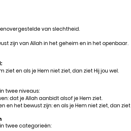
genovergestelde van slechtheid.
ust zijn van Allah in het geheim en in het openbaar.
:
 ziet en als je Hem niet ziet, dan ziet Hij jou wel.
in twee niveaus:
: dat je Allah aanbidt alsof je Hem ziet.
n het bewust zijn: en als je Hem niet ziet, dan ziet H
n
 in twee categorieën: